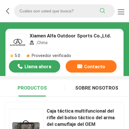
Xiamen Alfa Outdoor Sports Co.,Ltd.
,China
5.0
Proveedor verificado
Llama ahora
Contacto
PRODUCTOS
SOBRE NOSOTROS
Caja táctica multifuncional del
rifle del bolso táctico del arma
del camuflaje del OEM