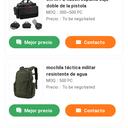
doble de la pistola
MOQ：300~500 PC
Precio：To be negotiated
Mejor precio
Contacto
mochila táctica militar
resistente de agua
MOQ：500 PC
Precio：To be negotiated
Mejor precio
Contacto