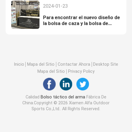
2024-01-23
Para encontrar el nuevo diseño de
la bolsa de caza y la bolsa de
equipo táctico en el Shoot Show
2024
Inicio
Mapa del Sitio
Contactar Ahora
Desktop Site
Mapa del Sitio
Privacy Policy
Calidad
Bolso táctico del arma
Fábrica De
China.Copyright © 2026 Xiamen Alfa Outdoor
Sports Co.,Ltd.. All Rights Reserved.