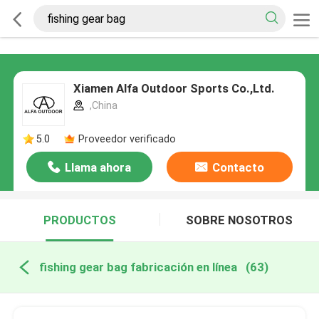
Xiamen Alfa Outdoor Sports Co.,Ltd.
,China
5.0
Proveedor verificado
Llama ahora
Contacto
PRODUCTOS
SOBRE NOSOTROS
fishing gear bag fabricación en línea
(63)