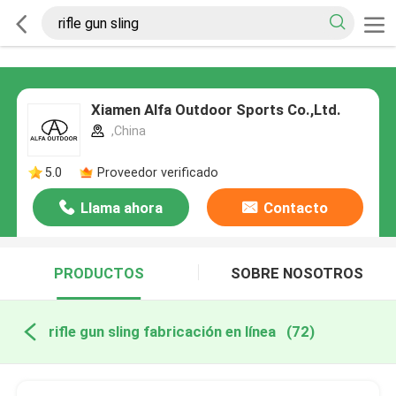
Xiamen Alfa Outdoor Sports Co.,Ltd.
,China
5.0
Proveedor verificado
Llama ahora
Contacto
PRODUCTOS
SOBRE NOSOTROS
rifle gun sling fabricación en línea
(72)