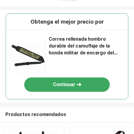
Obtenga el mejor precio por
Correa rellenada hombro
durable del camuflaje de la
honda militar de encargo del
rifle
Continuar
Productos recomendados